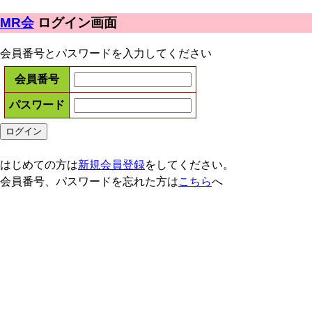
MR会
ログイン画面
会員番号とパスワードを入力してください
会員番号
パスワード
はじめての方は
新規会員登録
をしてください。
会員番号、パスワードを忘れた方は
こちら
へ