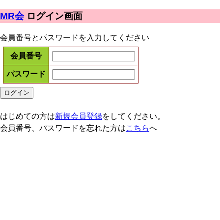
MR会
ログイン画面
会員番号とパスワードを入力してください
会員番号
パスワード
はじめての方は
新規会員登録
をしてください。
会員番号、パスワードを忘れた方は
こちら
へ