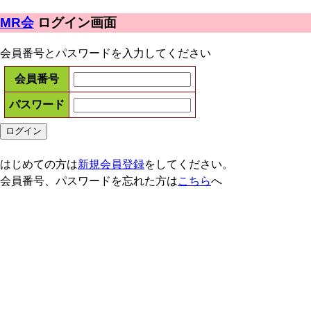
MR会
ログイン画面
会員番号とパスワードを入力してください
会員番号
パスワード
はじめての方は
新規会員登録
をしてください。
会員番号、パスワードを忘れた方は
こちら
へ