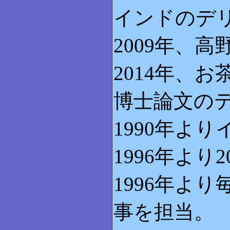
インドのデ
2009年、
2014年、
博士論文の
1990年よ
1996年よ
1996年よ
事を担当。