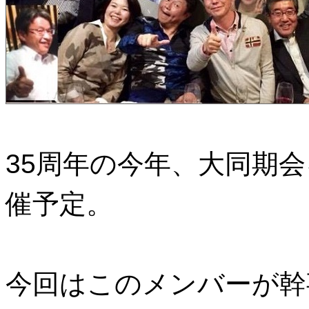
35周年の今年、大同期会
催予定。
今回はこのメンバーが幹