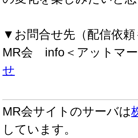
▼お問合せ先（配信依頼
MR会 info＜アットマー
せ
MR会サイトのサーバは
しています。