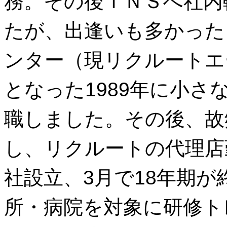
務。その後ＩＮＳへ社内
たが、出逢いも多かった
ンター（現リクルートエ
となった1989年に小
職しました。その後、故
し、リクルートの代理店
社設立、3月で18年期
所・病院を対象に研修ト