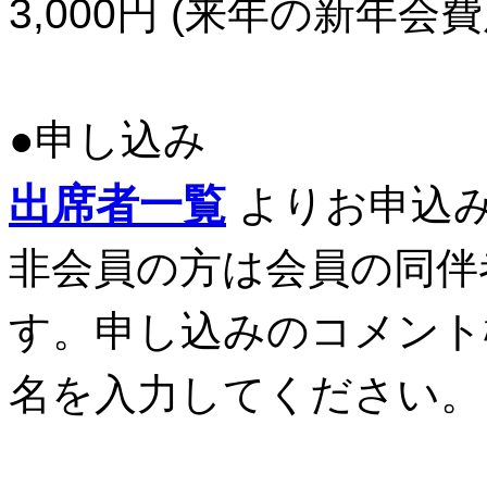
3,000円 (来年の新年
●申し込み
出席者一覧
よりお申込
非会員の方は会員の同伴
す。申し込みのコメント
名を入力してください。