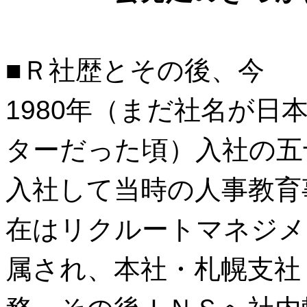
■Ｒ社歴とその後、今
1980年（まだ社名が日
ターだった頃）入社の五
入社して当時の人事教育
在はリクルートマネジメ
属され、本社・札幌支社