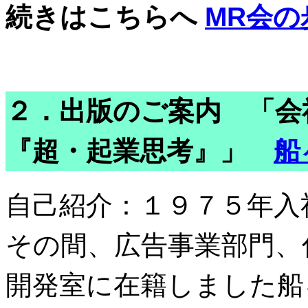
続きはこちらへ
MR会の
２．出版のご案内 「
『超・起業思考』」
船
自己紹介：１９７５年入
その間、広告事業部門、
開発室に在籍しました船