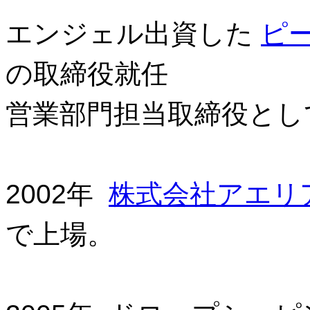
エンジェル出資した
ピ
の取締役就任
営業部門担当取締役とし
2002年
株式会社アエリ
で上場。