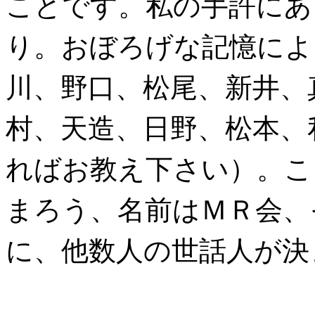
ことです。私の手許にあ
り。おぼろげな記憶によ
川、野口、松尾、新井、
村、天造、日野、松本、
ればお教え下さい）。こ
まろう、名前はＭＲ会、
に、他数人の世話人が決