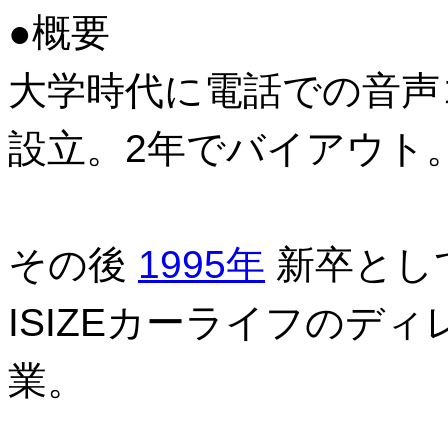
●概要
大学時代に電話での音声
設立。2年でバイアウト
その後
1995年
新卒とし
ISIZEカーライフのデ
業。