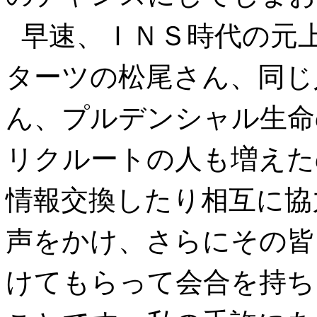
早速、ＩＮＳ時代の元上
ターツの松尾さん、同じ
ん、プルデンシャル生命
リクルートの人も増えた
情報交換したり相互に協
声をかけ、さらにその皆
けてもらって会合を持ちま