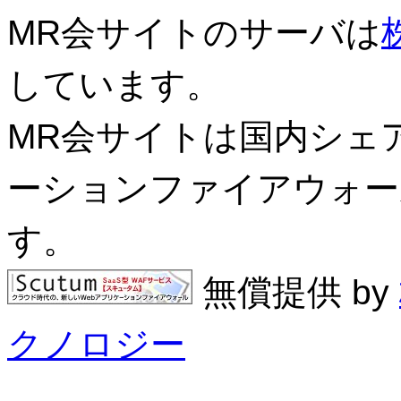
MR会サイトのサーバは
しています。
MR会サイトは国内シェアN
ーションファイアウォール
す。
無償提供 by
クノロジー