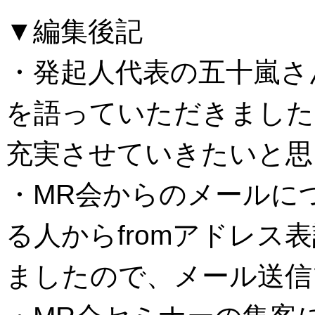
▼編集後記
・発起人代表の五十嵐さ
を語っていただきました
充実させていきたいと思
・MR会からのメールに
る人からfromアドレス
ましたので、メール送信