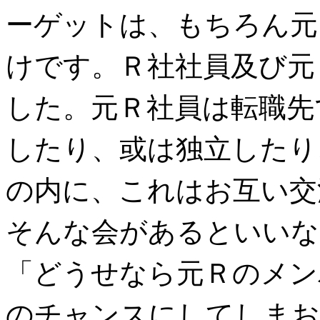
ーゲットは、もちろん元
けです。Ｒ社社員及び元
した。元Ｒ社員は転職先
したり、或は独立したり
の内に、これはお互い交
そんな会があるといいな
「どうせなら元Ｒのメン
のチャンスにしてしまお