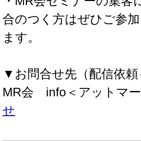
・MR会セミナーの集客
合のつく方はぜひご参加
ます。
▼お問合せ先（配信依頼
MR会 info＜アットマー
せ