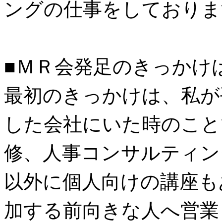
ングの仕事をしておりま
■ＭＲ会発足のきっかけ
最初のきっかけは、私が
した会社にいた時のこと
修、人事コンサルティン
以外に個人向けの講座も
加する前向きな人へ営業