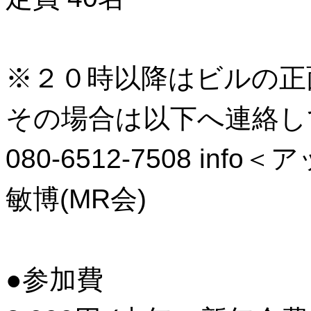
※２０時以降はビルの正
その場合は以下へ連絡し
080-6512-7508 info
敏博(MR会)
●参加費