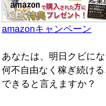
amazonキャンペーン
あなたは、明日クビにな
何不自由なく稼ぎ続ける
できると言えますか？