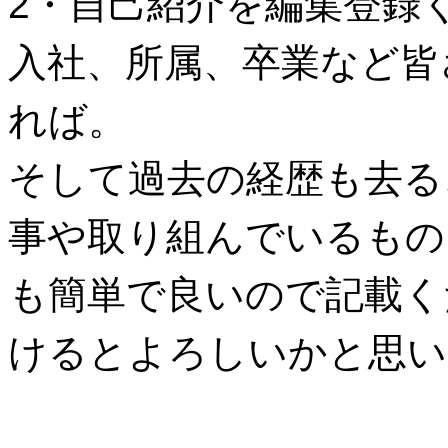
2・自己紹介を編集登録
入社、所属、卒業など皆
れば。
そして過去の経歴も去る
事や取り組んでいるもの
も簡単で良いので記載く
けるとよろしいかと思い