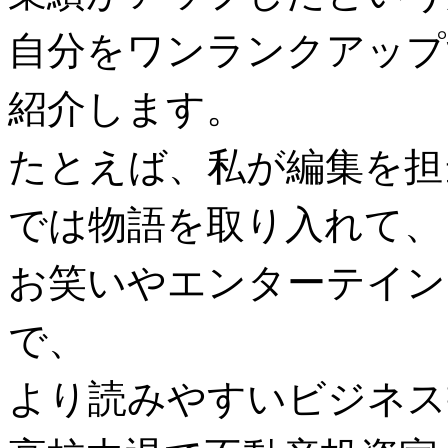
自分をワンランクアップ
紹介します。
たとえば、私が編集を担
では物語を取り入れて、
お笑いやエンターテイン
で、
より読みやすいビジネス