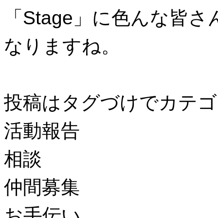
「Stage」に色んな皆
なりますね。
投稿はタグづけでカテゴ
活動報告
相談
仲間募集
お手伝い