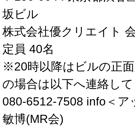
坂ビル
株式会社優クリエイト 
定員 40名
※20時以降はビルの正
の場合は以下へ連絡して
080-6512-7508 info
敏博(MR会)