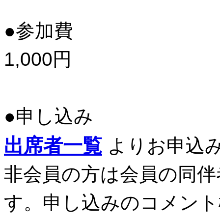
●参加費
1,000円
●申し込み
出席者一覧
よりお申込
非会員の方は会員の同伴
す。申し込みのコメント