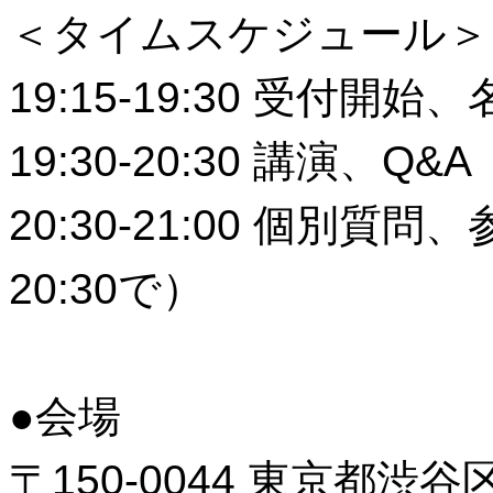
＜タイムスケジュール＞
19:15-19:30 受付
19:30-20:30 講演、Q&A
20:30-21:00 個別
20:30で）
●会場
〒150-0044 東京都渋