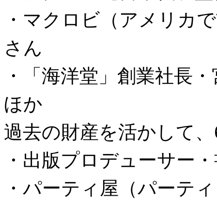
・マクロビ（アメリカで
さん
・「海洋堂」創業社長・
ほか
過去の財産を活かして、
・出版プロデューサー・
・パーティ屋（パーティ