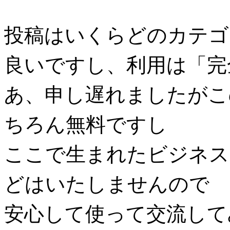
投稿はいくらどのカテゴ
良いですし、利用は「完
あ、申し遅れましたがこ
ちろん無料ですし
ここで生まれたビジネス
どはいたしませんので
安心して使って交流して