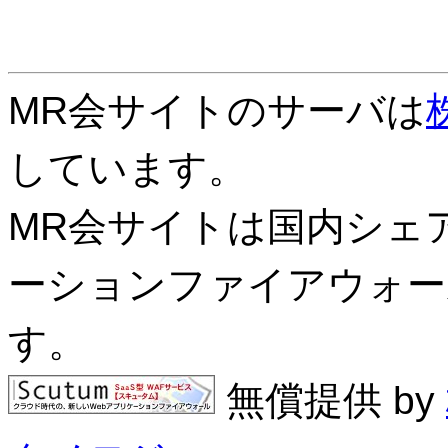
MR会サイトのサーバは
しています。
MR会サイトは国内シェアN
ーションファイアウォール
す。
無償提供 by