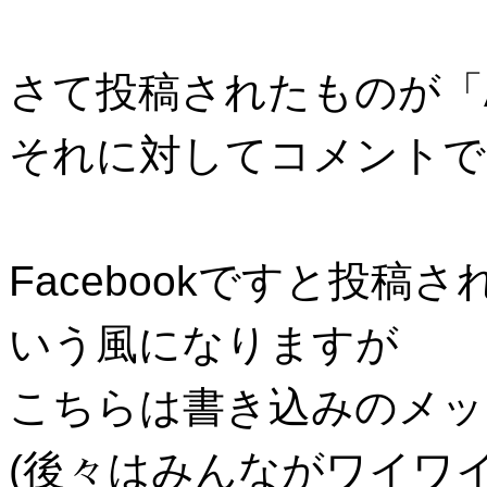
さて投稿されたものが「A
それに対してコメントで
Facebookですと投
いう風になりますが
こちらは書き込みのメッ
(後々はみんながワイワ