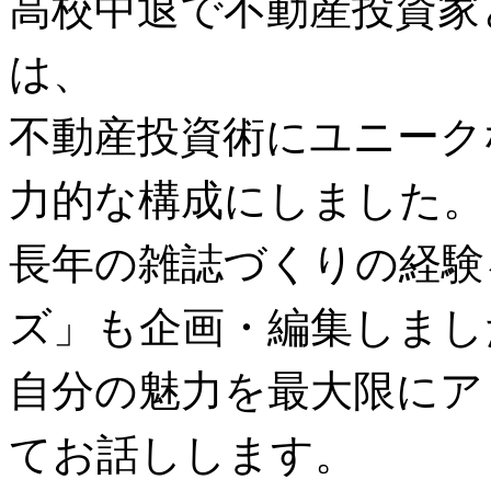
高校中退で不動産投資家
は、
不動産投資術にユニーク
力的な構成にしました。
長年の雑誌づくりの経験
ズ」も企画・編集しまし
自分の魅力を最大限にア
てお話しします。