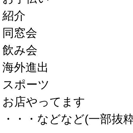
紹介
同窓会
飲み会
海外進出
スポーツ
お店やってます
・・・などなど(一部抜粋