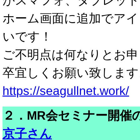
がスマフォ、タブレット
ホーム画面に追加でアイ
いです！
ご不明点は何なりとお申
卒宜しくお願い致します
https://seagullnet.work/
２．MR会セミナー開催の
京子さん