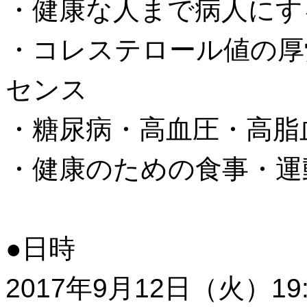
・健康な人まで病人にす
・コレステロール値の厚
センス
・糖尿病・高血圧・高脂
・健康のための食事・運
●日時
2017年9月12日（火）19:3