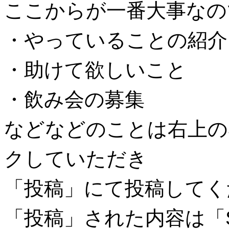
ここからが一番大事なの
・やっていることの紹介
・助けて欲しいこと
・飲み会の募集
などなどのことは右上の
クしていただき
「投稿」にて投稿してく
「投稿」された内容は「S