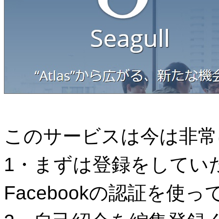
このサービスは今は非常
1・まずは登録をしてい
Facebookの認証を