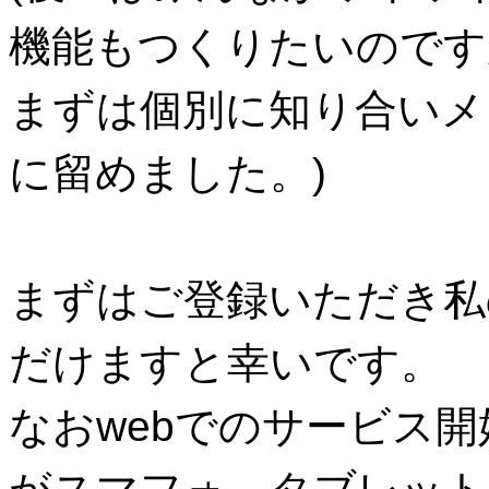
機能もつくりたいのです
まずは個別に知り合いメ
に留めました。)
まずはご登録いただき私
だけますと幸いです。
なおwebでのサービス