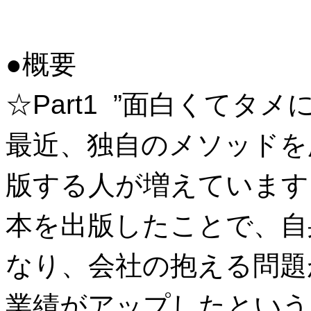
●概要
☆Part1 ”面白くてタ
最近、独自のメソッドを
版する人が増えています
本を出版したことで、自
なり、会社の抱える問題
業績がアップしたという