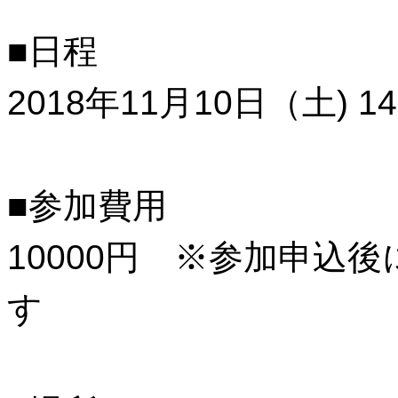
■日程
2018年11月10日（土) 14:
■参加費用
10000円 ※参加申込
す