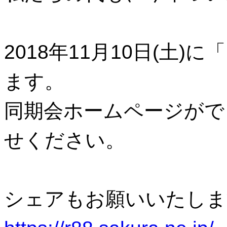
2018年11月10日(土)
ます。
同期会ホームページがで
せください。
シェアもお願いいたしま