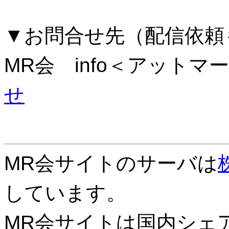
▼お問合せ先（配信依頼
MR会 info＜アットマー
せ
MR会サイトのサーバは
しています。
MR会サイトは国内シェアN