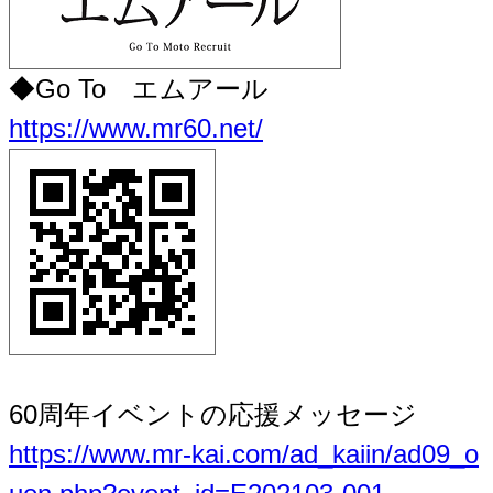
◆Go To エムアール
https://www.mr60.net/
60周年イベントの応援メッセージ
https://www.mr-kai.com/ad_kaiin/ad09_o