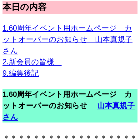
本日の内容
1.60周年イベント用ホームページ カ
ットオーバーのお知らせ 山本真規子
さん
2.新会員の皆様
9.編集後記
1.60周年イベント用ホームページ カ
ットオーバーのお知らせ
山本真規子
さん
＊＊＊＊＊＊＊＊＊＊＊＊＊＊＊＊＊＊