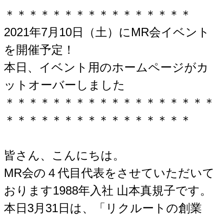
＊＊＊＊＊＊＊＊＊＊＊＊＊＊＊＊
2021年7月10日（土）にMR会イベント
を開催予定！
本日、イベント用のホームページがカ
ットオーバーしました
＊＊＊＊＊＊＊＊＊＊＊＊＊＊＊＊＊＊
＊＊＊＊＊＊＊＊＊＊＊＊＊＊＊＊
皆さん、こんにちは。
MR会の４代目代表をさせていただいて
おります1988年入社 山本真規子です。
本日3月31日は、「リクルートの創業