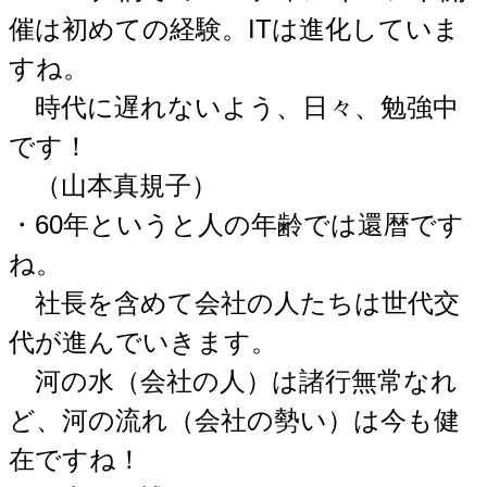
催は初めての経験。ITは進化していま
すね。
時代に遅れないよう、日々、勉強中
です！
（山本真規子）
・60年というと人の年齢では還暦です
ね。
社長を含めて会社の人たちは世代交
代が進んでいきます。
河の水（会社の人）は諸行無常なれ
ど、河の流れ（会社の勢い）は今も健
在ですね！