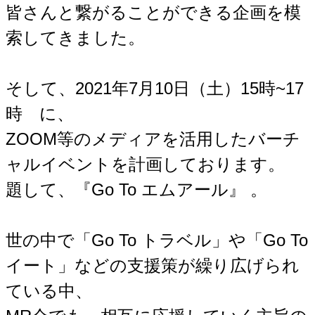
皆さんと繋がることができる企画を模
索してきました。
そして、2021年7月10日（土）15時~17
時 に、
ZOOM等のメディアを活用したバーチ
ャルイベントを計画しております。
題して、『Go To エムアール』 。
世の中で「Go To トラベル」や「Go To
イート」などの支援策が繰り広げられ
ている中、