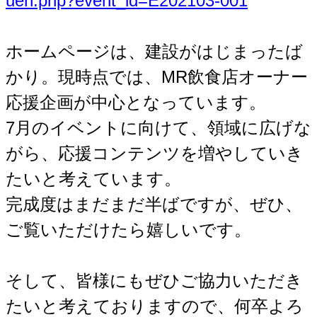
uen.php?event_id=E202103-001
ホームページは、建設がはじまったば
かり。現時点では、MR飲食店オーナー
応援企画が中心となっています。
7月のイベントに向けて、領域に広げな
がら、応援コンテンツを増やしていき
たいと考えています。
完成度はまだまだ半ばですが、ぜひ、
ご覧いただけたら嬉しいです。
そして、皆様にもぜひご協力いただき
たいと考えておりますので、何卒よろ