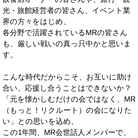
光・旅館経営者の皆さん、イベント業
界の方々をはじめ、
各分野で活躍されているMRの皆さん
も、厳しい戦いの真っ只中かと思いま
す。
こんな時代だからこそ、お互いに助け
合い、応援し合うことはできないか？
「元を懐かしむだけの会ではなく、MR
（もっと！リクルート）の会になりた
い」との思いを込め、
この1年間、MR会世話人メンバーで、