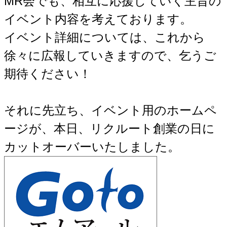
MR会でも、相互に応援していく主旨の
イベント内容を考えております。
イベント詳細については、これから
徐々に広報していきますので、乞うご
期待ください！
それに先立ち、イベント用のホームペ
ージが、本日、リクルート創業の日に
カットオーバーいたしました。