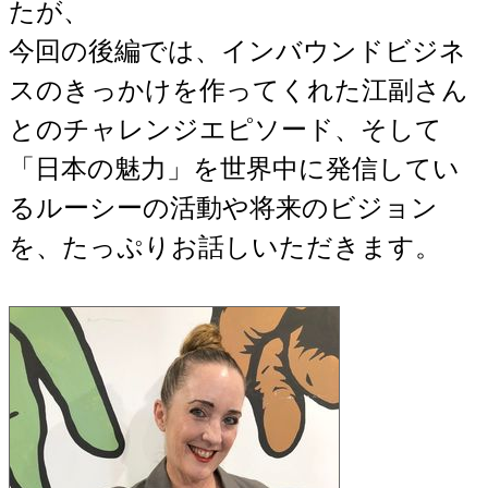
たが、
今回の後編では、インバウンドビジネ
スのきっかけを作ってくれた江副さん
とのチャレンジエピソード、そして
「日本の魅力」を世界中に発信してい
るルーシーの活動や将来のビジョン
を、たっぷりお話しいただきます。