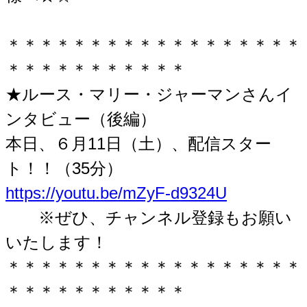
＊＊＊＊＊＊＊＊＊＊＊＊＊＊＊＊＊＊
＊＊＊＊＊＊＊＊＊＊＊
★ルース・マリー・ジャーマンさんイ
ンタビュー（後編）
本日、６月11日（土）、配信スター
ト！！（35分）
https://youtu.be/mZyF-d9324U
※ぜひ、チャンネル登録もお願い
いたします！
＊＊＊＊＊＊＊＊＊＊＊＊＊＊＊＊＊＊
＊＊＊＊＊＊＊＊＊＊＊