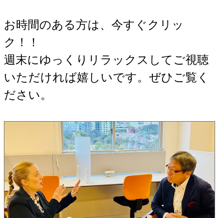
お時間のある方は、今すぐクリッ
ク！！
週末にゆっくりリラックスしてご視聴
いただければ嬉しいです。ぜひご覧く
ださい。