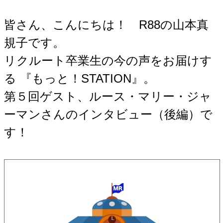
皆さん、こんにちは！ R88の山本真
規子です。
リクルート卒業生の今の声をお届けす
る 『もっと！STATION』。
第５回ゲスト、ルース・マリー・ジャ
ーマンさんのインタビュー（後編）で
す！