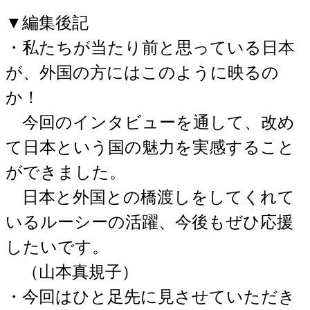
▼編集後記
・私たちが当たり前と思っている日本
が、外国の方にはこのように映るの
か！
今回のインタビューを通して、改め
て日本という国の魅力を実感すること
ができました。
日本と外国との橋渡しをしてくれて
いるルーシーの活躍、今後もぜひ応援
したいです。
（山本真規子）
・今回はひと足先に見させていただき