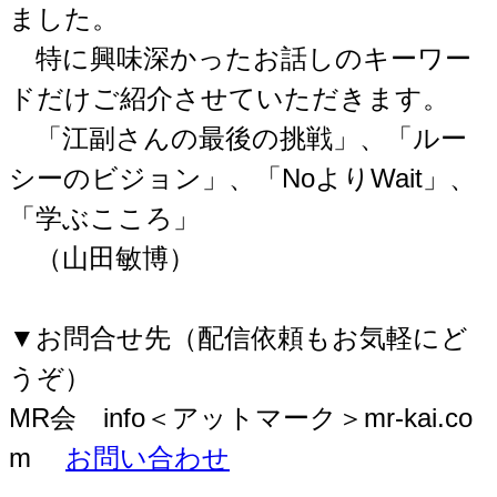
ました。
特に興味深かったお話しのキーワー
ドだけご紹介させていただきます。
「江副さんの最後の挑戦」、「ルー
シーのビジョン」、「NoよりWait」、
「学ぶこころ」
（山田敏博）
▼お問合せ先（配信依頼もお気軽にど
うぞ）
MR会 info＜アットマーク＞mr-kai.co
m
お問い合わせ