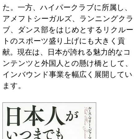
た。一方、ハイパークラブに所属し、
アメフトシーガルズ、ランニングクラ
ブ、ダンス部をはじめとするリクルー
トのスポーツ盛り上げにも大きく貢
献。現在は、日本が誇れる魅力的なコ
ンテンツと外国人との懸け橋として、
インバウンド事業を幅広く展開してい
ます。