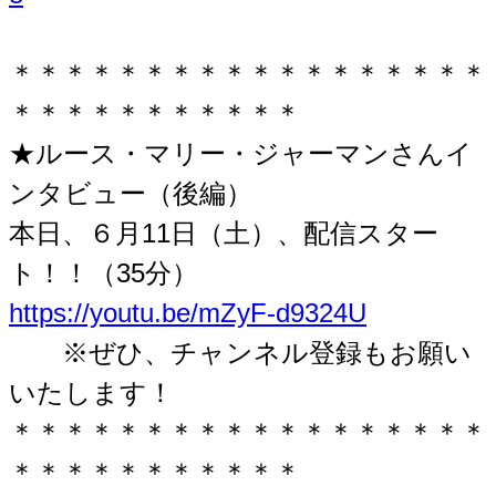
＊＊＊＊＊＊＊＊＊＊＊＊＊＊＊＊＊＊
＊＊＊＊＊＊＊＊＊＊＊
★ルース・マリー・ジャーマンさんイ
ンタビュー（後編）
本日、６月11日（土）、配信スター
ト！！（35分）
https://youtu.be/mZyF-d9324U
※ぜひ、チャンネル登録もお願い
いたします！
＊＊＊＊＊＊＊＊＊＊＊＊＊＊＊＊＊＊
＊＊＊＊＊＊＊＊＊＊＊