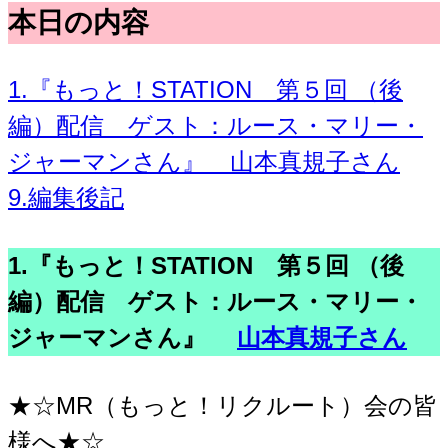
本日の内容
1.『もっと！STATION 第５回 （後
編）配信 ゲスト：ルース・マリー・
ジャーマンさん』 山本真規子さん
9.編集後記
1.『もっと！STATION 第５回 （後
編）配信 ゲスト：ルース・マリー・
ジャーマンさん』
山本真規子さん
★☆MR（もっと！リクルート）会の皆
様へ★☆