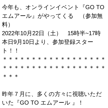
今年も、オンラインイベント『GO TO
エムアール』がやってくる （参加無
料）
2022年10月22日（土） 15時半~17時
本日9月10日より、参加登録スター
ト！！
＊＊＊＊＊＊＊＊＊＊＊＊＊＊＊＊＊＊
＊＊＊＊＊＊＊＊＊＊＊＊＊＊＊＊＊＊
＊＊＊
昨年７月に、多くの方々に視聴いただ
いた『GO TO エムアール 』！