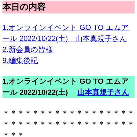
本日の内容
1.オンラインイベント GO TO エムア
ール 2022/10/22(土) 山本真規子さん
2.新会員の皆様
9.編集後記
1.オンラインイベント GO TO エムア
ール 2022/10/22(土)
山本真規子さん
＊＊＊＊＊＊＊＊＊＊＊＊＊＊＊＊＊＊
＊＊＊＊＊＊＊＊＊＊＊＊＊＊＊＊＊＊
＊＊＊