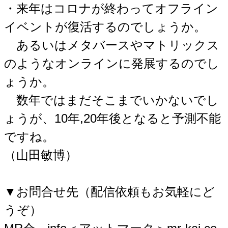
・来年はコロナが終わってオフライン
イベントが復活するのでしょうか。
あるいはメタバースやマトリックス
のようなオンラインに発展するのでし
ょうか。
数年ではまだそこまでいかないでし
ょうが、10年,20年後となると予測不能
ですね。
（山田敏博）
▼お問合せ先（配信依頼もお気軽にど
うぞ）