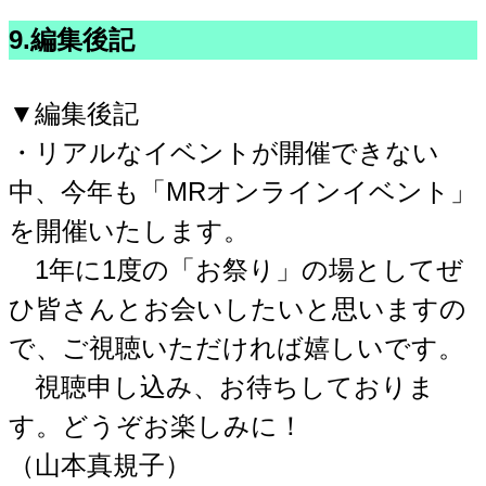
9.編集後記
▼編集後記
・リアルなイベントが開催できない
中、今年も「MRオンラインイベント」
を開催いたします。
1年に1度の「お祭り」の場としてぜ
ひ皆さんとお会いしたいと思いますの
で、ご視聴いただければ嬉しいです。
視聴申し込み、お待ちしておりま
す。どうぞお楽しみに！
（山本真規子）