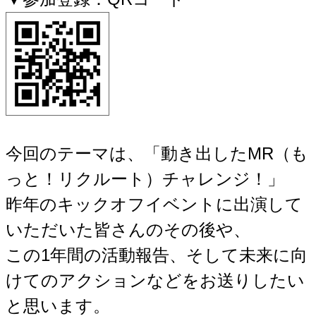
今回のテーマは、「動き出したMR（も
っと！リクルート）チャレンジ！」
昨年のキックオフイベントに出演して
いただいた皆さんのその後や、
この1年間の活動報告、そして未来に向
けてのアクションなどをお送りしたい
と思います。