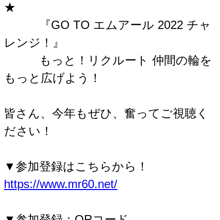
★
『GO TO エムアール 2022 チャ
レンジ！』
もっと！リクルート 仲間の輪を
もっと広げよう！
皆さん、今年もぜひ、奮ってご視聴く
ださい！
▼参加登録はこちらから！
https://www.mr60.net/
▼参加登録：QRコード