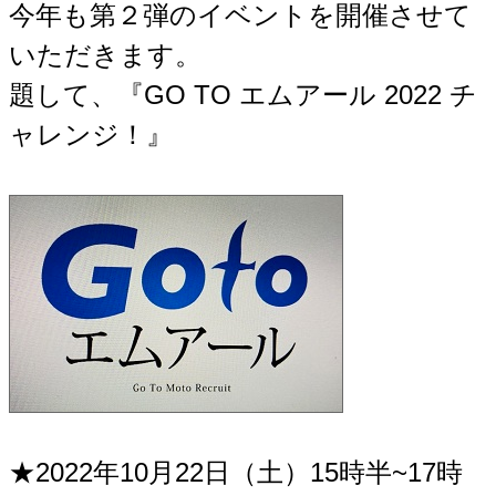
今年も第２弾のイベントを開催させて
いただきます。
題して、『GO TO エムアール 2022 チ
ャレンジ！』
★2022年10月22日（土）15時半~17時