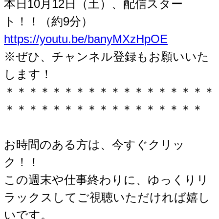
本日10月12日（土）、配信スター
ト！！（約9分）
https://youtu.be/banyMXzHpOE
※ぜひ、チャンネル登録もお願いいた
します！
＊＊＊＊＊＊＊＊＊＊＊＊＊＊＊＊＊＊
＊＊＊＊＊＊＊＊＊＊＊＊＊＊＊＊＊
お時間のある方は、今すぐクリッ
ク！！
この週末や仕事終わりに、ゆっくりリ
ラックスしてご視聴いただければ嬉し
いです。