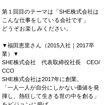
第１回目のテーマは「SHE株式会社は
こんな仕事をしている会社です」
どうぞお楽しみください。
▼福田恵里さん（2015入社｜2017卒
業）▼
SHE株式会社 代表取締役社長 CEO/
CCO
SHE株式会社は2017年に創業。
「一人一人が自分にしかない価値を発
揮し、熱狂して生きる世の中を創る」
をビジョンに掲げ、