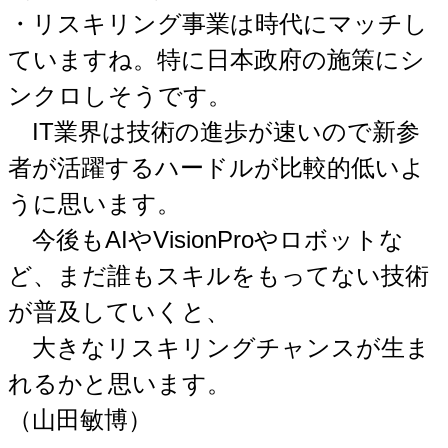
・リスキリング事業は時代にマッチし
ていますね。特に日本政府の施策にシ
ンクロしそうです。
IT業界は技術の進歩が速いので新参
者が活躍するハードルが比較的低いよ
うに思います。
今後もAIやVisionProやロボットな
ど、まだ誰もスキルをもってない技術
が普及していくと、
大きなリスキリングチャンスが生ま
れるかと思います。
（山田敏博）