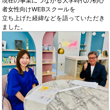
現在の事業につながる大学時代の初心
者女性向けWEBスクールを
立ち上げた経緯などを語っていただき
ました。