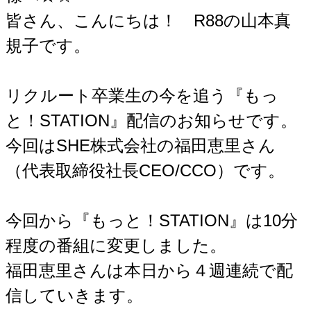
皆さん、こんにちは！ R88の山本真
規子です。
リクルート卒業生の今を追う『もっ
と！STATION』配信のお知らせです。
今回はSHE株式会社の福田恵里さん
（代表取締役社長CEO/CCO）です。
今回から『もっと！STATION』は10分
程度の番組に変更しました。
福田恵里さんは本日から４週連続で配
信していきます。