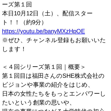
ーズ第１回
本日10月12日（土）、配信スター
ト！！（約9分）
https://youtu.be/banyMXzHpOE
※ぜひ、チャンネル登録もお願いいた
します！
＜４回シリーズ第１回｜概要＞
第１回目は福田さんのSHE株式会社の
ビジョンや事業の紹介をはじめ、
日本の女性たちをもっとエンパワーし
たいという創業の思いや、