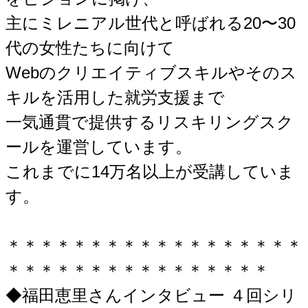
主にミレニアル世代と呼ばれる20〜30
代の女性たちに向けて
Webのクリエイティブスキルやそのス
キルを活用した就労支援まで
一気通貫で提供するリスキリングスク
ールを運営しています。
これまでに14万名以上が受講していま
す。
＊＊＊＊＊＊＊＊＊＊＊＊＊＊＊＊＊＊
＊＊＊＊＊＊＊＊＊＊＊＊＊＊＊＊
◆福田恵里さんインタビュー ４回シリ