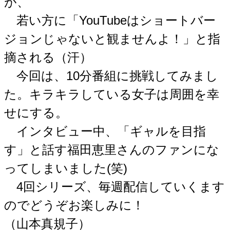
が、
若い方に「YouTubeはショートバー
ジョンじゃないと観ませんよ！」と指
摘される（汗）
今回は、10分番組に挑戦してみまし
た。キラキラしている女子は周囲を幸
せにする。
インタビュー中、「ギャルを目指
す」と話す福田恵里さんのファンにな
ってしまいました(笑)
4回シリーズ、毎週配信していくます
のでどうぞお楽しみに！
（山本真規子）