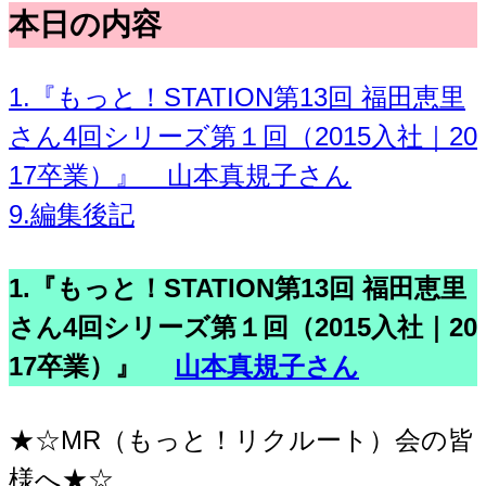
本日の内容
1.『もっと！STATION第13回 福田恵里
さん4回シリーズ第１回（2015入社｜20
17卒業）』 山本真規子さん
9.編集後記
1.『もっと！STATION第13回 福田恵里
さん4回シリーズ第１回（2015入社｜20
17卒業）』
山本真規子さん
★☆MR（もっと！リクルート）会の皆
様へ★☆