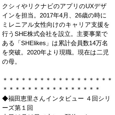
クシィやリクナビのアプリのUXデザ
インを担当。2017年4月、26歳の時に
ミレニアル女性向けのキャリア支援を
行うSHE株式会社を設立。主要事業で
ある「SHElikes」は累計会員数14万名
を突破。2020年より現職。現在は二児
の母。
＊＊＊＊＊＊＊＊＊＊＊＊＊＊＊＊＊＊
＊＊＊＊＊＊＊＊＊＊＊＊＊＊＊＊
◆福田恵里さんインタビュー ４回シリ
ーズ第１回