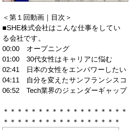
＜第１回動画｜目次＞
■SHE株式会社はこんな仕事をしてい
る会社です。
00:00 オープニング
01:00 30代女性はキャリアに悩む
02:41 日本の女性をエンパワーしたい
04:11 自分を変えたサンフランシスコ
06:52 Tech業界のジェンダーギャップ
＊＊＊＊＊＊＊＊＊＊＊＊＊＊＊＊＊＊
＊＊＊＊＊＊＊＊＊＊＊＊＊＊＊＊＊