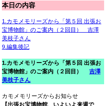
本日の内容
1.カモメモリーズから「第５回 出張お
宝博物館」のご案内（２回目） 吉澤
美枝子さん
9.編集後記
1.カモメモリーズから「第５回 出張お
宝博物館」のご案内（２回目）
吉澤
美枝子さん
カモメモリーズからお知らせ
【出張お宝博物館、いよいよ来週で