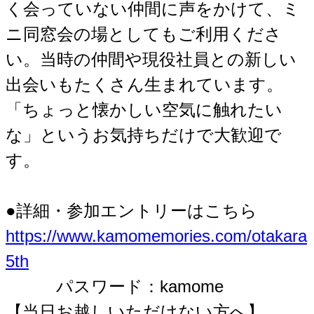
く会っていない仲間に声をかけて、ミ
ニ同窓会の場としてもご利用くださ
い。当時の仲間や現役社員との新しい
出会いもたくさん生まれています。
「ちょっと懐かしい空気に触れたい
な」というお気持ちだけで大歓迎で
す。
●詳細・参加エントリーはこちら
https://www.kamomemories.com/otakara
5th
パスワード：kamome
【当日お越しいただけない方へ】