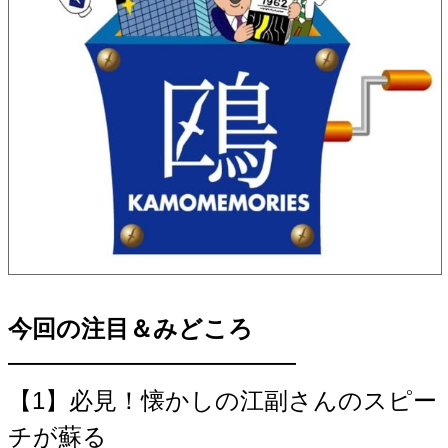
今回の注目＆みどころ
━━━━━━━━━━━━
【1】必見！懐かしの江副さんのスピー
チが蘇る