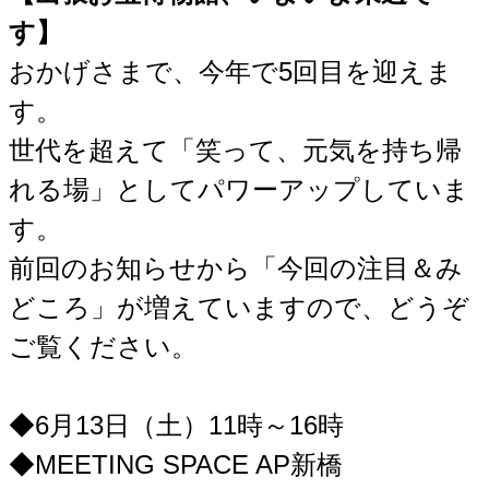
す】
おかげさまで、今年で5回目を迎えま
す。
世代を超えて「笑って、元気を持ち帰
れる場」としてパワーアップしていま
す。
前回のお知らせから「今回の注目＆み
どころ」が増えていますので、どうぞ
ご覧ください。
◆6月13日（土）11時～16時
◆MEETING SPACE AP新橋