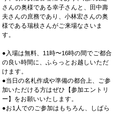
さんの奥様である幸子さんと、田中壽
夫さんの庶務であり、小林宏さんの奥
様である瑞枝さんがご来場なさいま
す。
●入場は無料、11時〜16時の間でご都合
の良い時間に、ふらっとお越しいただ
けます。
●当日の名札作成や準備の都合上、ご参
加いただける方はぜひ【参加エントリ
ー】をお願いいたします。
●お1人でのご参加はもちろん、しばら