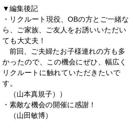
▼編集後記
・リクルート現役、OBの方とご一緒な
ら、ご家族、ご友人をお誘いいただい
ても大丈夫！
前回、ご夫婦たお子様連れの方も多
かったので、この機会にぜひ、幅広く
リクルートに触れていただきたいで
す。
（山本真規子））
・素敵な機会の開催に感謝！
（山田敏博）