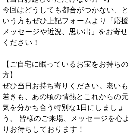
今回はどうしても都合がつかない、と
いう方もぜひ上記フォームより「応援
メッセージや近況、思い出」をお寄せ
ください！
【ご自宅に眠っているお宝をお持ちの
方】
ぜひ当日お持ち寄りください。老いも
若きも、あの頃の情熱とこれからの元
気を分かち合う特別な1日にしましょ
う。 皆様のご来場、メッセージを心よ
りお待ちしております！