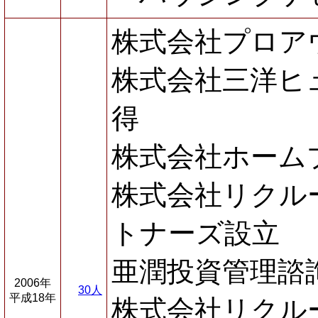
株式会社プロア
株式会社三洋ヒ
得
株式会社ホーム
株式会社リクル
トナーズ設立
亜潤投資管理諮
2006年
30人
平成18年
株式会社リクル