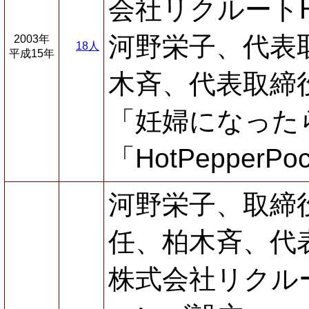
会社リクルート
河野栄子、代表
2003年
18人
平成15年
木斉、代表取締
「妊婦になった
「HotPepper
河野栄子、取締
任、柏木斉、代
株式会社リクル