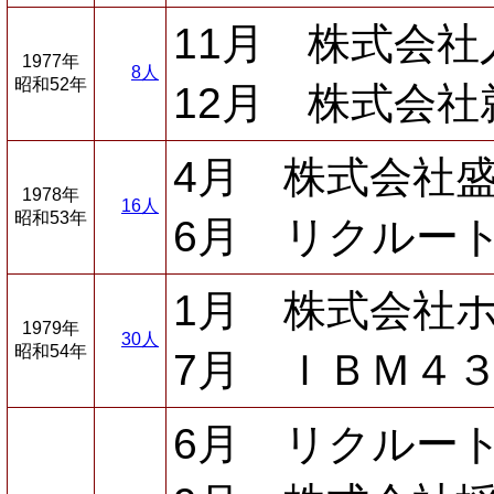
11月 株式会
1977年
8人
昭和52年
12月 株式会
4月 株式会社
1978年
16人
昭和53年
6月 リクルー
1月 株式会社
1979年
30人
昭和54年
7月 ＩＢＭ４
6月 リクルー