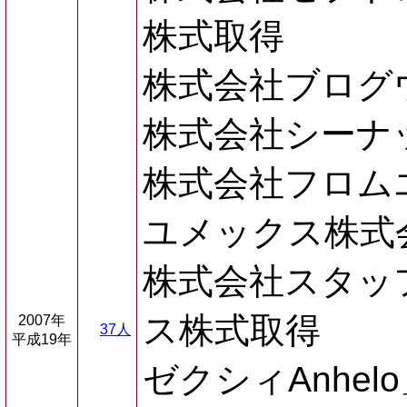
株式取得
株式会社ブログ
株式会社シーナ
株式会社フロム
ユメックス株式
株式会社スタッ
ス株式取得
2007年
37人
平成19年
ゼクシィAnhel